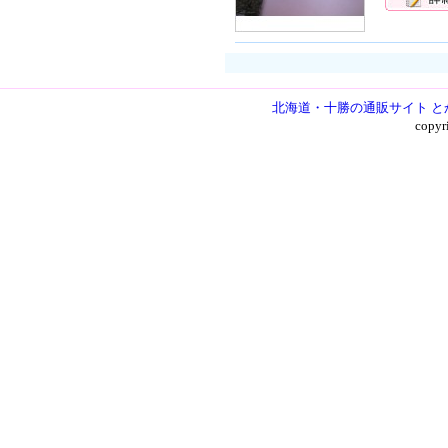
北海道・十勝の通販サイト と
copy