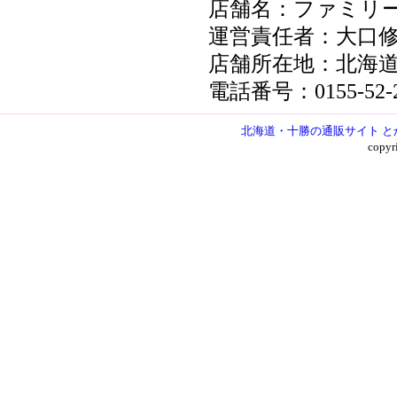
店舗名：ファミリ
運営責任者：大口
店舗所在地：北海道
電話番号：0155-52-2
北海道・十勝の通販サイト と
copy