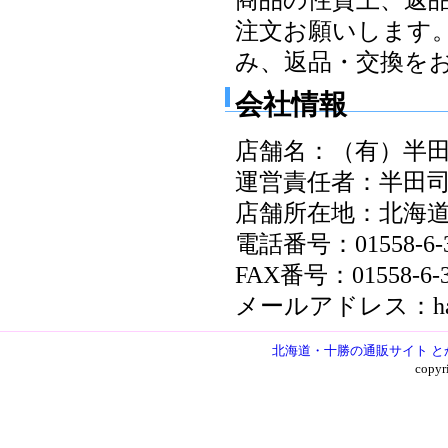
注文お願いします
み、返品・交換を
会社情報
店舗名：（有）半
運営責任者：半田
店舗所在地：北海道
電話番号：01558-6-3
FAX番号：01558-6-3
メールアドレス：handaf
北海道・十勝の通販サイト と
copy