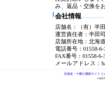
み、返品・交換を
会社情報
店舗名：（有）半
運営責任者：半田
店舗所在地：北海道
電話番号：01558-6-3
FAX番号：01558-6-3
メールアドレス：handaf
北海道・十勝の通販サイト と
copy