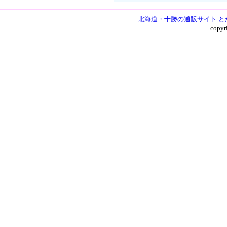
北海道・十勝の通販サイト と
copy